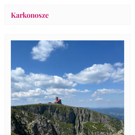
Karkonosze