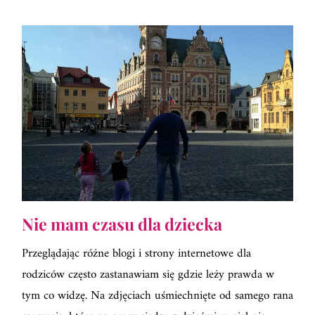
Nie mam czasu dla dziecka
Przeglądając różne blogi i strony internetowe dla
rodziców często zastanawiam się gdzie leży prawda w
tym co widzę. Na zdjęciach uśmiechnięte od samego rana