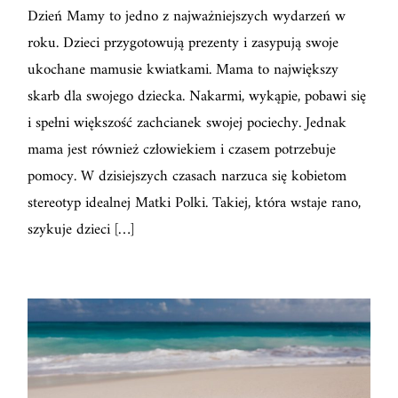
Dzień Mamy to jedno z najważniejszych wydarzeń w
roku. Dzieci przygotowują prezenty i zasypują swoje
ukochane mamusie kwiatkami. Mama to największy
skarb dla swojego dziecka. Nakarmi, wykąpie, pobawi się
i spełni większość zachcianek swojej pociechy. Jednak
mama jest również człowiekiem i czasem potrzebuje
pomocy. W dzisiejszych czasach narzuca się kobietom
stereotyp idealnej Matki Polki. Takiej, która wstaje rano,
szykuje dzieci […]