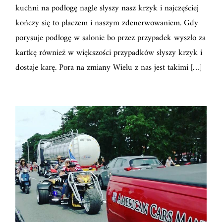
kuchni na podłogę nagle słyszy nasz krzyk i najczęściej
kończy się to płaczem i naszym zdenerwowaniem. Gdy
porysuje podłogę w salonie bo przez przypadek wyszło za
kartkę również w większości przypadków słyszy krzyk i
dostaje karę. Pora na zmiany Wielu z nas jest takimi […]