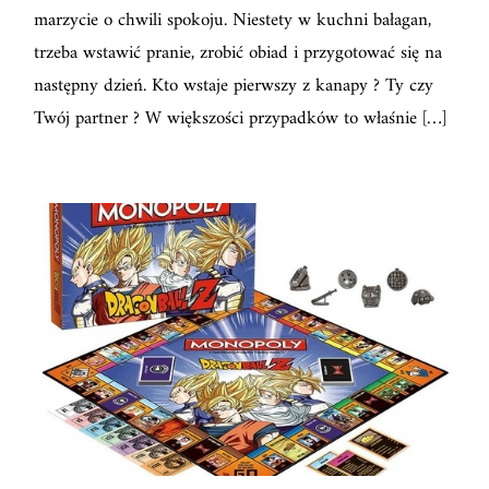
marzycie o chwili spokoju. Niestety w kuchni bałagan,
trzeba wstawić pranie, zrobić obiad i przygotować się na
następny dzień. Kto wstaje pierwszy z kanapy ? Ty czy
Twój partner ? W większości przypadków to właśnie […]