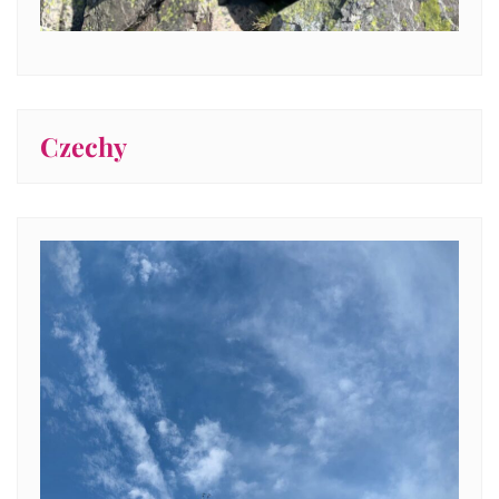
Czechy