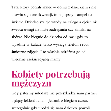
Tata, który potrafi szaleć w domu z dzieckiem i nie
obawia się konsekwencji, to najlepszy kumpel na
świecie. Dziecko szaleje wtedy na całego a ojciec nie
zwraca uwagi na małe zadrapania czy siniaki na
skórze. Nie biegnie do dziecka od razu gdy to
wpadnie w kałuże, tylko wyciąga telefon i robi
śmieszne zdjęcia. I to właśnie odróżnia go od
wiecznie asekuracyjnej mamy.
Kobiety potrzebują
mężczyzn
Gdy jesteśmy młodsze nie przeszkadza nam partner
będący lekkoduchem. Jednak z biegiem czasu,
szczególnie gdy urodzi się nam dziecko, powoli