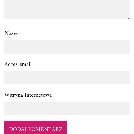
Nazwa
Adres email
Witryna internetowa