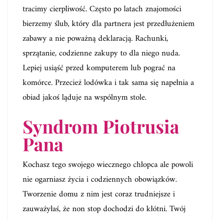
tracimy cierpliwość. Często po latach znajomości
bierzemy ślub, który dla partnera jest przedłużeniem
zabawy a nie poważną deklaracją. Rachunki,
sprzątanie, codzienne zakupy to dla niego nuda.
Lepiej usiąść przed komputerem lub pograć na
komórce. Przecież lodówka i tak sama się napełnia a
obiad jakoś ląduje na wspólnym stole.
Syndrom Piotrusia
Pana
Kochasz tego swojego wiecznego chłopca ale powoli
nie ogarniasz życia i codziennych obowiązków.
Tworzenie domu z nim jest coraz trudniejsze i
zauważyłaś, że non stop dochodzi do kłótni. Twój