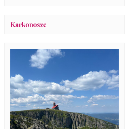
Karkonosze