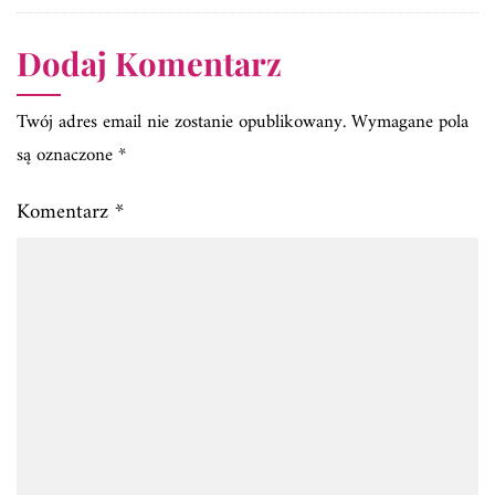
Dodaj Komentarz
Twój adres email nie zostanie opublikowany.
Wymagane pola
są oznaczone
*
Komentarz
*