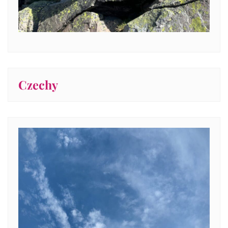
Czechy