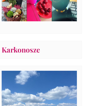
Karkonosze