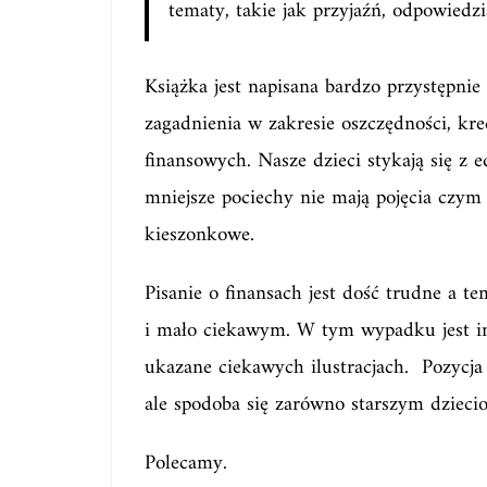
tematy, takie jak przyjaźń, odpowiedzi
Książka jest napisana bardzo przystępnie
zagadnienia w zakresie oszczędności, kr
finansowych. Nasze dzieci stykają się z 
mniejsze pociechy nie mają pojęcia czym
kieszonkowe.
Pisanie o finansach jest dość trudne a 
i mało ciekawym. W tym wypadku jest ina
ukazane ciekawych ilustracjach. Pozycja 
ale spodoba się zarówno starszym dziecio
Polecamy.