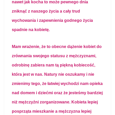
nawet jak kocha to może pewnego dnia
zniknąć z naszego życia a cały trud
wychowania i zapewnienia godnego życia
spadnie na kobietę.
Mam wrażenie, że to obecne dążenie kobiet do
zrównania swojego statusu z mężczyznami,
odrobinę zabiera nam tą piękną kobiecość,
która jest w nas. Natury nie oszukamy i nie
zmienimy tego, że łatwiej wychodzi nam opieka
nad domem i dziećmi oraz że jesteśmy bardziej
niż mężczyźni zorganizowane. Kobieta lepiej
posprząta mieszkanie a mężczyzna lepiej