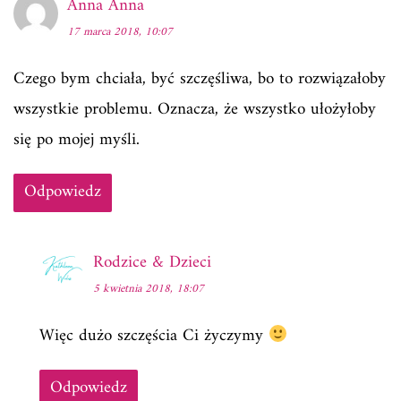
Anna Anna
17 marca 2018, 10:07
Czego bym chciała, być szczęśliwa, bo to rozwiązałoby
wszystkie problemu. Oznacza, że wszystko ułożyłoby
się po mojej myśli.
Odpowiedz
Rodzice & Dzieci
5 kwietnia 2018, 18:07
Więc dużo szczęścia Ci życzymy
Odpowiedz