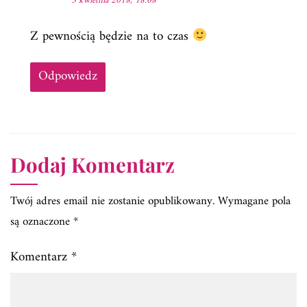
5 kwietnia 2018, 18:08
Z pewnością będzie na to czas
Odpowiedz
Dodaj Komentarz
Twój adres email nie zostanie opublikowany.
Wymagane pola
są oznaczone
*
Komentarz
*