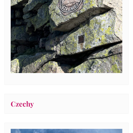
Czechy