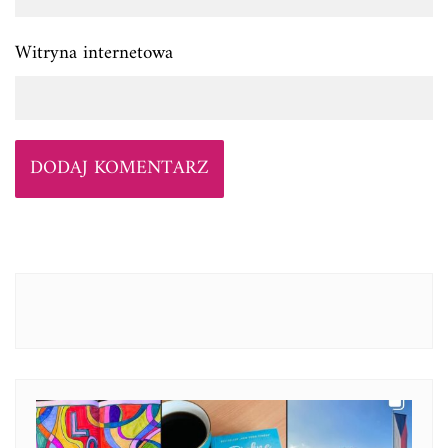
Witryna internetowa