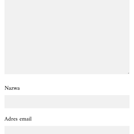
Nazwa
Adres email