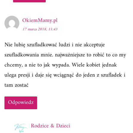
OkiemMamy.pl
17 marca 2018, 11:43
Nie lubię szufladkować ludzi i nie akceptuje
szufladkowania mnie. najważniejsze to robić to co my
chcemy, a nie to jak wypada. Wiele kobiet jednak
ulega presji i daje się wciągnąć do jeden z szufladek i
tam zostać
Odpowiedz
Rodzice & Dzieci