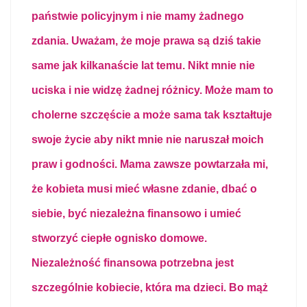
państwie policyjnym i nie mamy żadnego
zdania. Uważam, że moje prawa są dziś takie
same jak kilkanaście lat temu. Nikt mnie nie
uciska i nie widzę żadnej różnicy. Może mam to
cholerne szczęście a może sama tak kształtuje
swoje życie aby nikt mnie nie naruszał moich
praw i godności. Mama zawsze powtarzała mi,
że kobieta musi mieć własne zdanie, dbać o
siebie, być niezależna finansowo i umieć
stworzyć ciepłe ognisko domowe.
Niezależność finansowa potrzebna jest
szczególnie kobiecie, która ma dzieci. Bo mąż