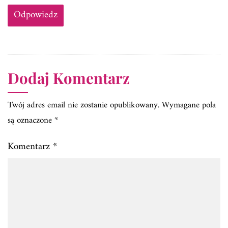
Odpowiedz
Dodaj Komentarz
Twój adres email nie zostanie opublikowany.
Wymagane pola
są oznaczone
*
Komentarz
*