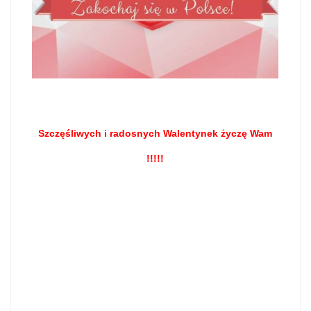
Szczęśliwych i radosnych Walentynek życzę Wam
!!!!!