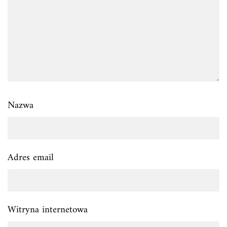
Nazwa
Adres email
Witryna internetowa