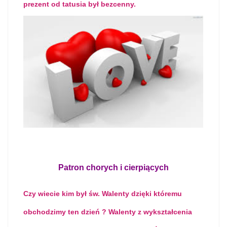
prezent od tatusia był bezcenny.
Patron chorych i cierpiących
Czy wiecie kim był św. Walenty dzięki któremu
obchodzimy ten dzień ? Walenty z wykształcenia