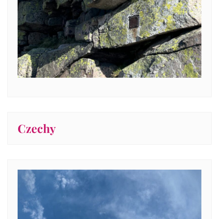
Czechy