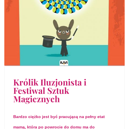
Królik Iluzjonista i
Festiwal Sztuk
Magicznych
Bardzo ciężko jest być pracującą na pełny etat
mamą, która po powrocie do domu ma do