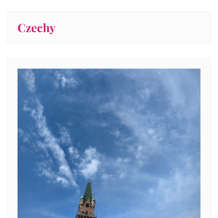
Czechy