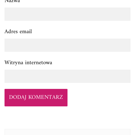
Nazwa
Adres email
Witryna internetowa