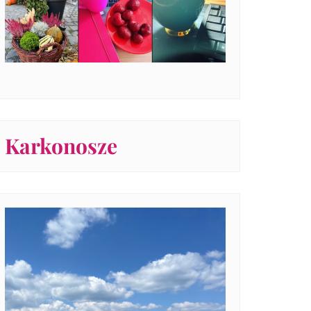
Karkonosze