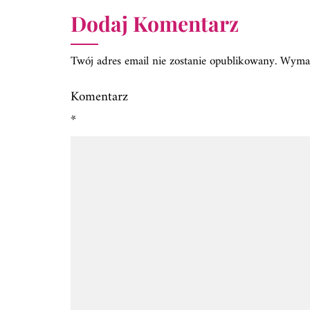
Dodaj Komentarz
Twój adres email nie zostanie opublikowany.
Wymag
Komentarz
*