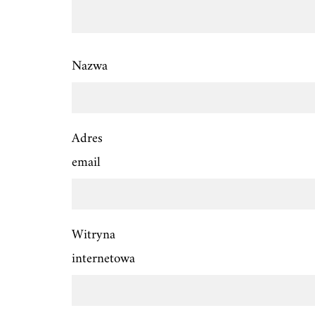
Nazwa
Adres
email
Witryna
internetowa