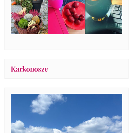
Karkonosze