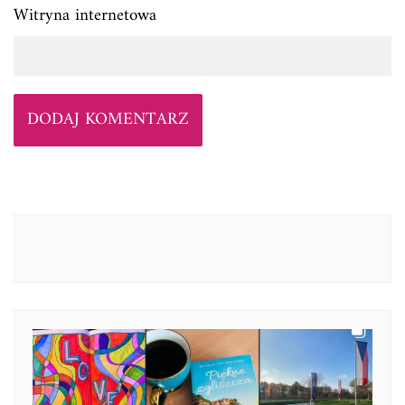
Witryna internetowa