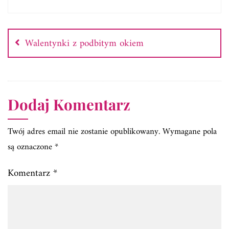
Nawigacja
wpisu
Walentynki z podbitym okiem
Dodaj Komentarz
Twój adres email nie zostanie opublikowany.
Wymagane pola
są oznaczone
*
Komentarz
*