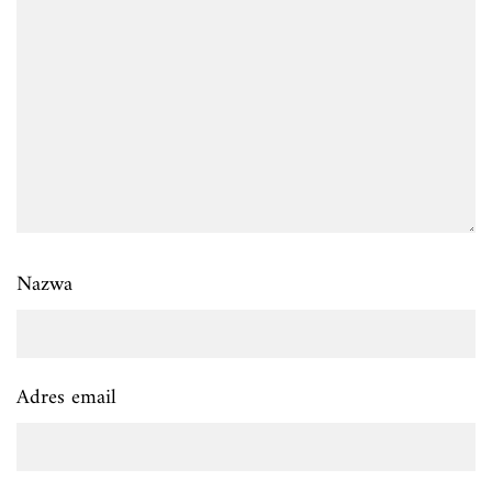
Nazwa
Adres email