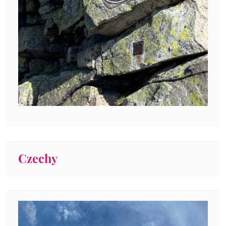
Czechy