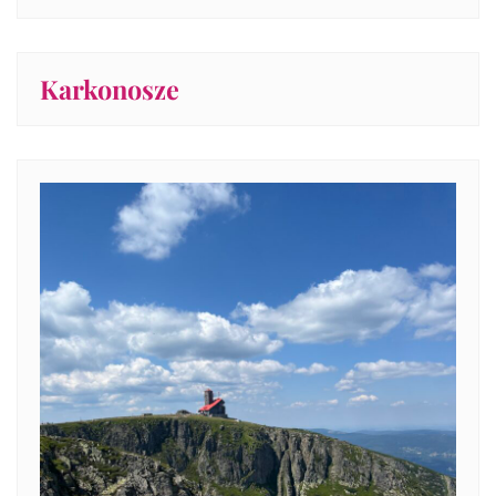
Karkonosze