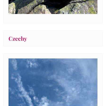
Czechy