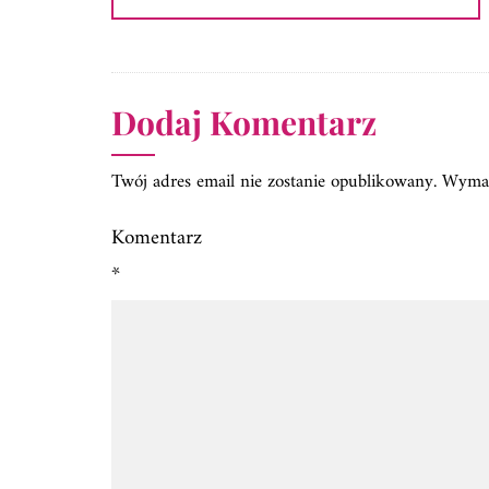
Dodaj Komentarz
Twój adres email nie zostanie opublikowany.
Wymag
Komentarz
*