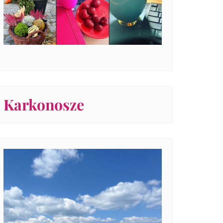
Karkonosze