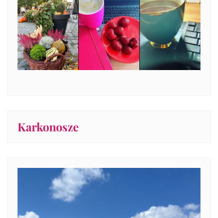
Karkonosze