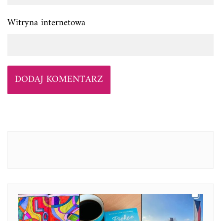
Witryna internetowa