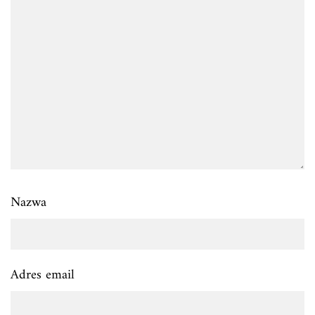
Nazwa
Adres email