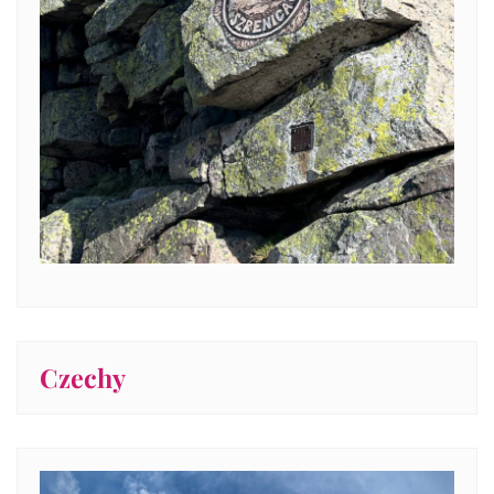
Czechy