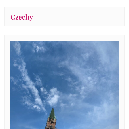
Czechy