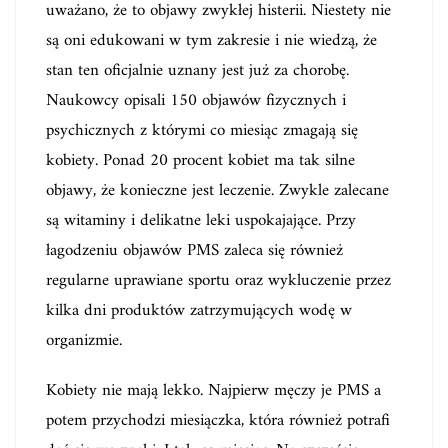
uważano, że to objawy zwykłej histerii. Niestety nie
są oni edukowani w tym zakresie i nie wiedzą, że
stan ten oficjalnie uznany jest już za chorobę.
Naukowcy opisali 150 objawów fizycznych i
psychicznych z którymi co miesiąc zmagają się
kobiety. Ponad 20 procent kobiet ma tak silne
objawy, że konieczne jest leczenie. Zwykle zalecane
są witaminy i delikatne leki uspokajające. Przy
łagodzeniu objawów PMS zaleca się również
regularne uprawiane sportu oraz wykluczenie przez
kilka dni produktów zatrzymujących wodę w
organizmie.
Kobiety nie mają lekko. Najpierw męczy je PMS a
potem przychodzi miesiączka, która również potrafi