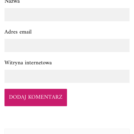
Nazwa
Adres email
Witryna internetowa