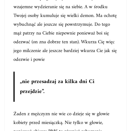
wzajemne wydzieranie się na siebie. A w środku
Twojej osoby kumuluje się wielki demon. Ma ochotę
wybuchnąć ale jeszcze się powstrzymuje. Do tego
mąż patrzy na Ciebie niepewnie ponieważ boi się
odezwać (on zna dobrze ten stan). Wkurza Cię więc
jego milczenie ale jeszcze bardziej wkurza Cie jak się
odezwie i powie
„nie przesadzaj za kilka dni Ci
przejdzie”.
Żaden z mężczyzn nie wie co dzieje się w głowie
kobiety przed miesiączką. Nie tylko w głowie,