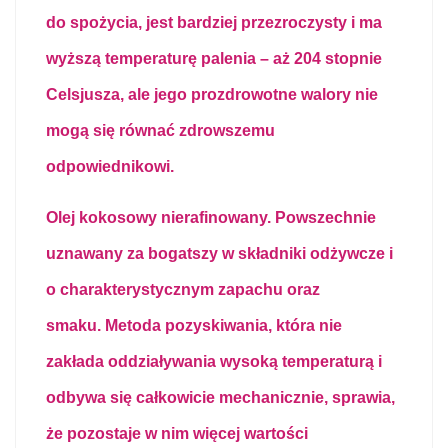
do spożycia, jest bardziej przezroczysty i ma
wyższą temperaturę palenia – aż 204 stopnie
Celsjusza, ale jego prozdrowotne walory nie
mogą się równać zdrowszemu
odpowiednikowi.
Olej kokosowy nierafinowany. Powszechnie
uznawany za bogatszy w składniki odżywcze i
o charakterystycznym zapachu oraz
smaku. Metoda pozyskiwania, która nie
zakłada oddziaływania wysoką temperaturą i
odbywa się całkowicie mechanicznie, sprawia,
że pozostaje w nim więcej wartości