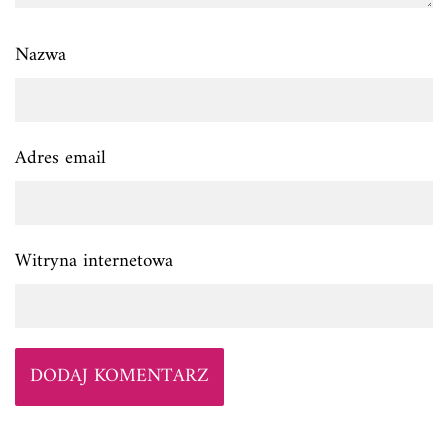
Nazwa
Adres email
Witryna internetowa