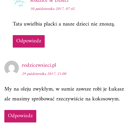
Rodzice & Dzieci
30 października 2017, 07:42
Tata uwielbia placki a nasze dzieci nie znoszą.
Odpowiedz
rodzicewsieci.pl
29 października 2017, 21:00
My na oleju zwykłym, w sumie zawsze robi je Łukasz
ale musimy spróbować rzeczywiście na kokosowym.
Odpowiedz