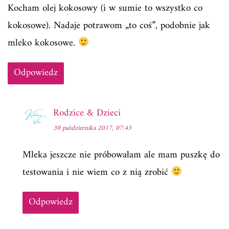
Kocham olej kokosowy (i w sumie to wszystko co
kokosowe). Nadaje potrawom „to coś”, podobnie jak
mleko kokosowe.
Odpowiedz
Rodzice & Dzieci
30 października 2017, 07:43
Mleka jeszcze nie próbowałam ale mam puszkę do
testowania i nie wiem co z nią zrobić
Odpowiedz