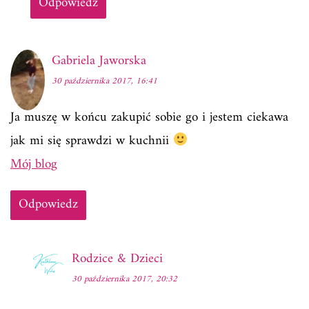
Odpowiedz
Gabriela Jaworska
30 października 2017, 16:41
Ja muszę w końcu zakupić sobie go i jestem ciekawa
jak mi się sprawdzi w kuchnii
Mój blog
Odpowiedz
Rodzice & Dzieci
30 października 2017, 20:32