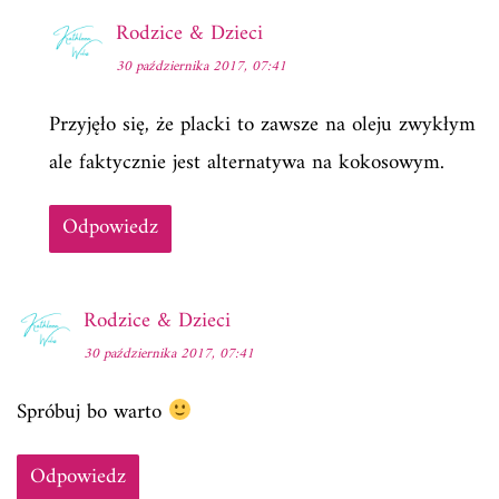
Rodzice & Dzieci
30 października 2017, 07:41
Przyjęło się, że placki to zawsze na oleju zwykłym
ale faktycznie jest alternatywa na kokosowym.
Odpowiedz
Rodzice & Dzieci
30 października 2017, 07:41
Spróbuj bo warto
Odpowiedz