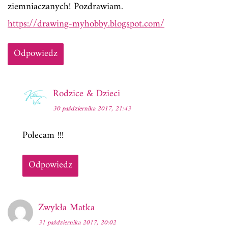
ziemniaczanych! Pozdrawiam.
https://drawing-myhobby.blogspot.com/
Odpowiedz
Rodzice & Dzieci
30 października 2017, 21:43
Polecam !!!
Odpowiedz
Zwykła Matka
31 października 2017, 20:02