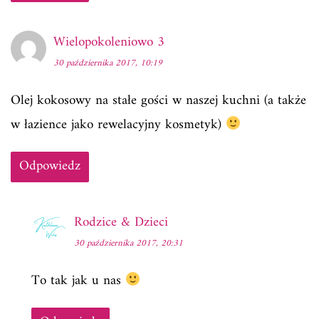
Wielopokoleniowo 3
30 października 2017, 10:19
Olej kokosowy na stałe gości w naszej kuchni (a także
w łazience jako rewelacyjny kosmetyk)
Odpowiedz
Rodzice & Dzieci
30 października 2017, 20:31
To tak jak u nas