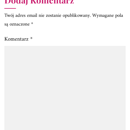
Twój adres email nie zostanie opublikowany.
Wymagane pola
są oznaczone
*
Komentarz
*