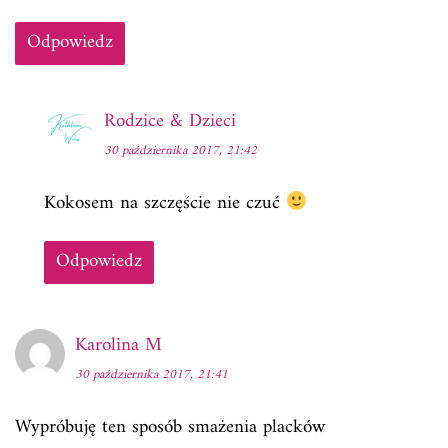
Odpowiedz
Rodzice & Dzieci
30 października 2017, 21:42
Kokosem na szczęście nie czuć
Odpowiedz
Karolina M
30 października 2017, 21:41
Wypróbuję ten sposób smażenia placków