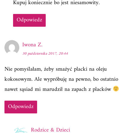
Kupuj koniecznie bo jest niesamowity.
Odpowiedz
Iwona Z.
30 października 2017, 20:44
Nie pomyślałam, żeby smażyć placki na oleju
kokosowym. Ale wypróbuję na pewno, bo ostatnio
nawet sąsiad mi marudził na zapach z placków
Odpowiedz
Rodzice & Dzieci