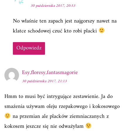
30 października 2017, 20:53
No właśnie ten zapach jest najgorszy nawet na
klatce schodowej czuć kto robi placki
Odpowiedz
Esy,floresy,fantasmagorie
30 października 2017, 21:13
Hmm to musi być intrygujące zestawienie. Ja do
smażenia używam oleju rzepakowego i kokosowego
na przemian ale placków ziemniaczanych z
kokosem jeszcze się nie odważyłam