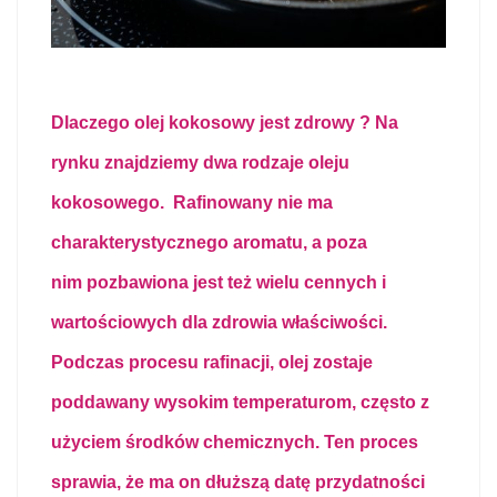
Dlaczego olej kokosowy jest zdrowy ?
Na
rynku znajdziemy dwa rodzaje oleju
kokosowego. Rafinowany nie ma
charakterystycznego aromatu, a poza
nim pozbawiona jest też wielu cennych i
wartościowych dla zdrowia właściwości.
Podczas procesu rafinacji, olej zostaje
poddawany wysokim temperaturom, często z
użyciem środków chemicznych. Ten proces
sprawia, że ma on dłuższą datę przydatności