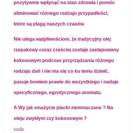
pozytywnie wpłynąć na stan zdrowia i pomóc
eliminować różnego rodzaju przypadłości,
które są plagą naszych czasów.
Nie ulega wątpliwościom, że tradycyjny olej
rzepakowy coraz częściej zostaje zastępowany
kokosowym podczas przyrządzania różnego
rodzaju dań i nie ma się co ku temu dziwić,
pasuje bowiem prawie do wszystkiego i nadaje
specyficznego, egzotycznego aromatu.
A Wy jak smażycie placki ziemniaczane ? Na
oleju zwykłym czy kokosowym ?
źródło