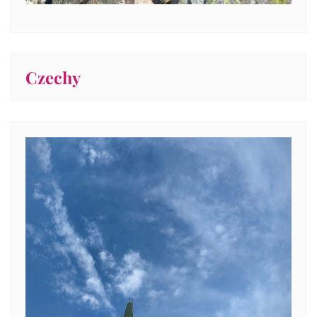
Czechy