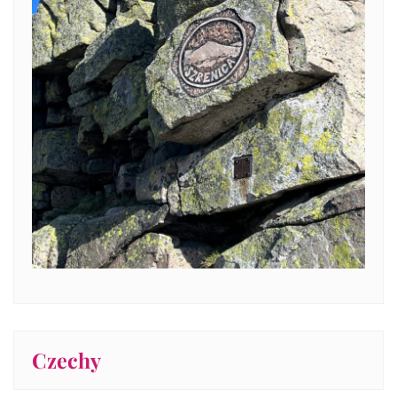
Czechy