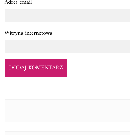
Adres email
Witryna internetowa