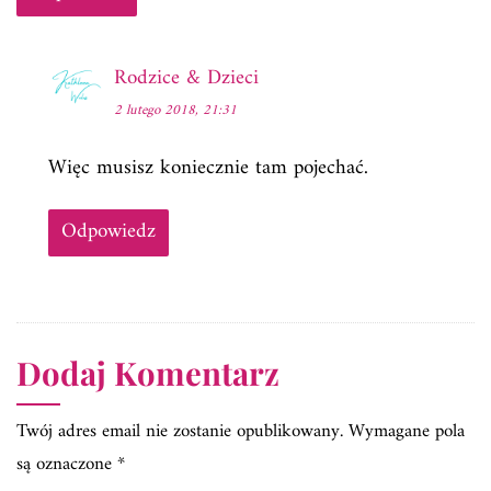
Rodzice & Dzieci
2 lutego 2018, 21:31
Więc musisz koniecznie tam pojechać.
Odpowiedz
Dodaj Komentarz
Twój adres email nie zostanie opublikowany.
Wymagane pola
są oznaczone
*