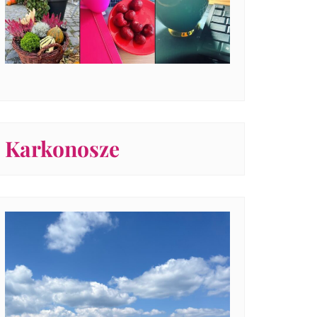
Karkonosze