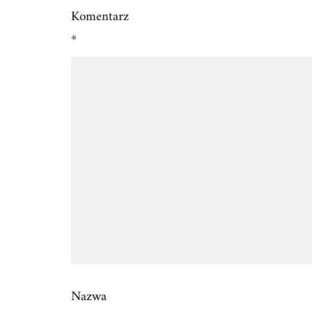
Komentarz
*
Nazwa