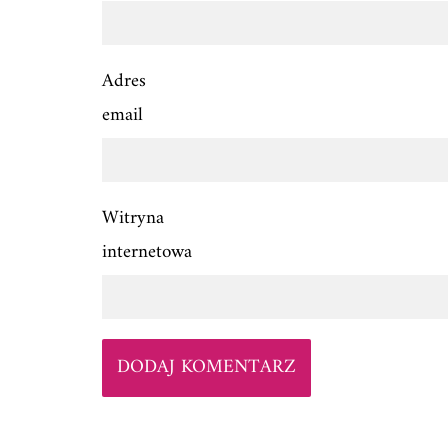
Adres
email
Witryna
internetowa