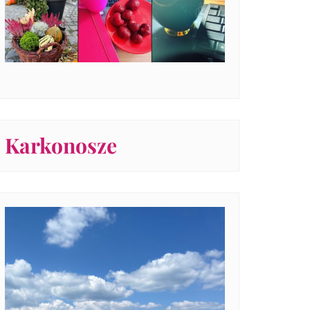
Karkonosze