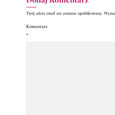
Twój adres email nie zostanie opublikowany.
Wymag
Komentarz
*