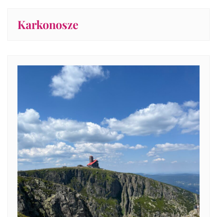
Karkonosze