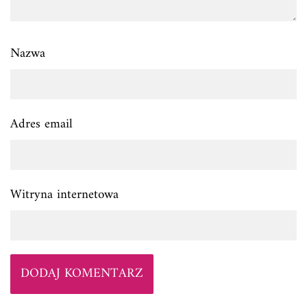
Nazwa
Adres email
Witryna internetowa