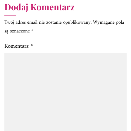
Dodaj Komentarz
Twój adres email nie zostanie opublikowany.
Wymagane pola
są oznaczone
*
Komentarz
*