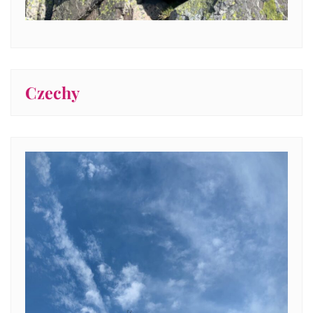
Czechy