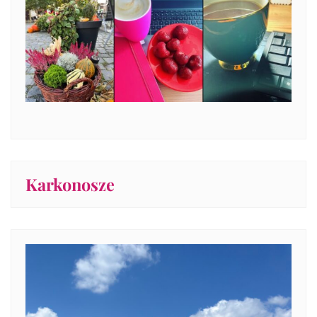
Karkonosze