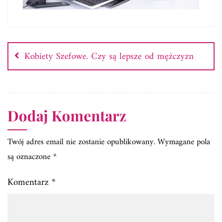
Nawigacja
wpisu
Kobiety Szefowe. Czy są lepsze od mężczyzn
Dodaj Komentarz
Twój adres email nie zostanie opublikowany.
Wymagane pola
są oznaczone
*
Komentarz
*