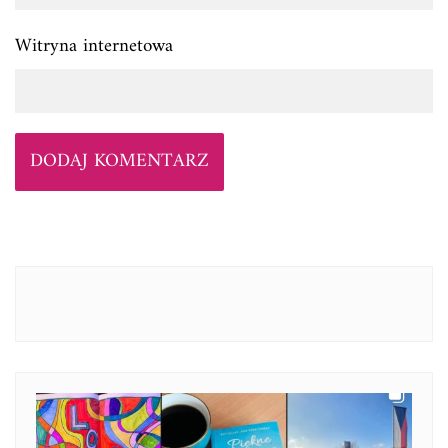
Witryna internetowa