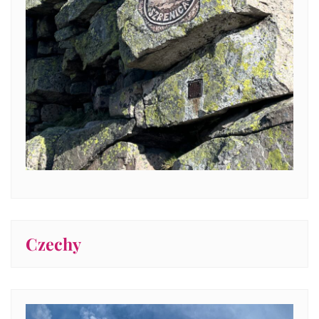
Czechy