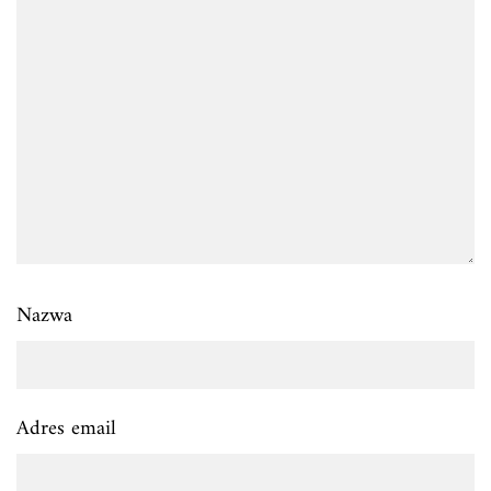
Nazwa
Adres email