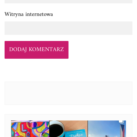
Witryna internetowa