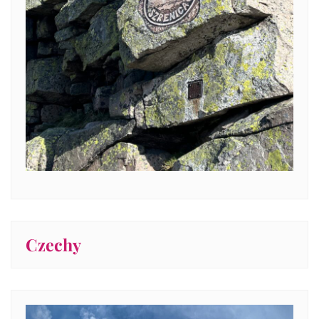
Czechy