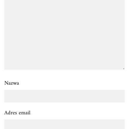
Nazwa
Adres email