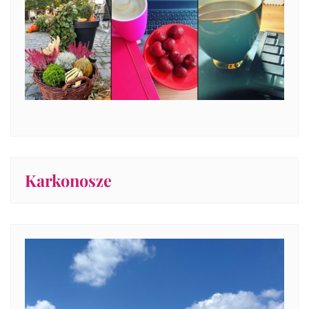
Karkonosze