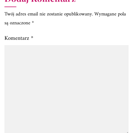
Twój adres email nie zostanie opublikowany.
Wymagane pola
są oznaczone
*
Komentarz
*