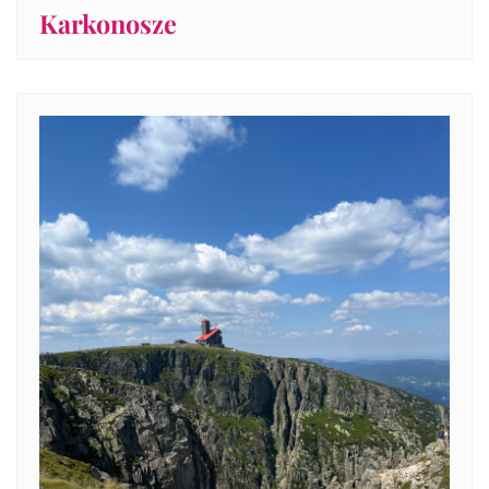
Karkonosze