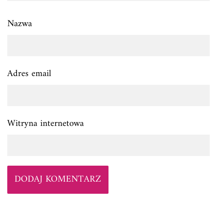
Nazwa
Adres email
Witryna internetowa