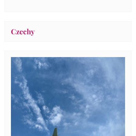
Czechy