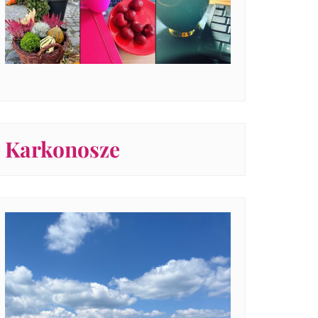
Karkonosze