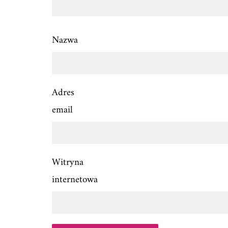
Nazwa
Adres
email
Witryna
internetowa