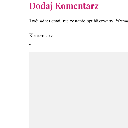
Dodaj Komentarz
Twój adres email nie zostanie opublikowany.
Wymag
Komentarz
*