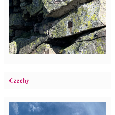
Czechy