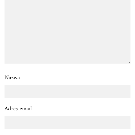
Nazwa
Adres email