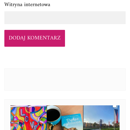
Witryna internetowa