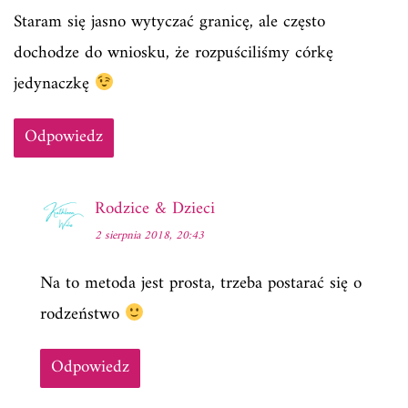
Staram się jasno wytyczać granicę, ale często
dochodze do wniosku, że rozpuściliśmy córkę
jedynaczkę
Odpowiedz
Rodzice & Dzieci
2 sierpnia 2018, 20:43
Na to metoda jest prosta, trzeba postarać się o
rodzeństwo
Odpowiedz