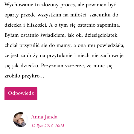
Wychowanie to złożony proces, ale powinien być
oparty przede wszystkim na miłości, szacunku do
dziecka i bliskości. A o tym się ostatnio zapomina.
Byłam ostatnio świadkiem, jak ok. dziesięciolatek
chciał przytulić się do mamy, a ona mu powiedziała,
że jest za duży na przytulanie i niech nie zachowuje
się jak dziecko. Przyznam szczerze, że mnie się
zrobiło przykro…
Odpowiedz
Anna Janda
12 lipca 2018, 10:15