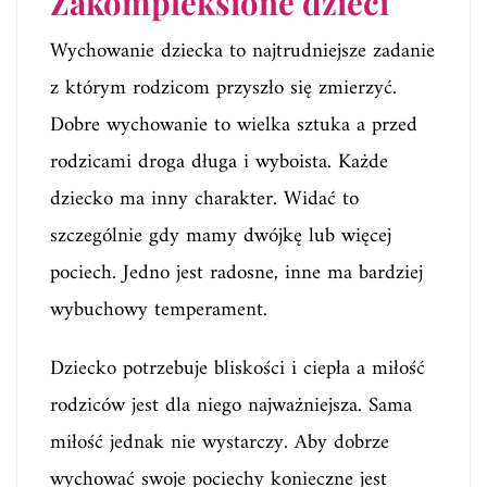
Zakompleksione dzieci
Wychowanie dziecka to najtrudniejsze zadanie
z którym rodzicom przyszło się zmierzyć.
Dobre wychowanie to wielka sztuka a przed
rodzicami droga długa i wyboista. Każde
dziecko ma inny charakter. Widać to
szczególnie gdy mamy dwójkę lub więcej
pociech. Jedno jest radosne, inne ma bardziej
wybuchowy temperament.
Dziecko potrzebuje bliskości i ciepła a miłość
rodziców jest dla niego najważniejsza. Sama
miłość jednak nie wystarczy. Aby dobrze
wychować swoje pociechy konieczne jest