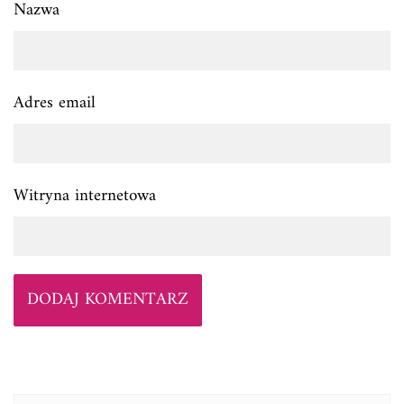
Nazwa
Adres email
Witryna internetowa