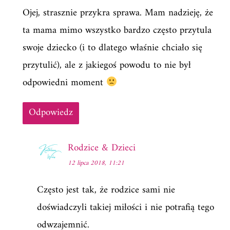
Ojej, strasznie przykra sprawa. Mam nadzieję, że
ta mama mimo wszystko bardzo często przytula
swoje dziecko (i to dlatego właśnie chciało się
przytulić), ale z jakiegoś powodu to nie był
odpowiedni moment
Odpowiedz
Rodzice & Dzieci
12 lipca 2018, 11:21
Często jest tak, że rodzice sami nie
doświadczyli takiej miłości i nie potrafią tego
odwzajemnić.