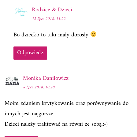
Rodzice & Dzieci
12 lipca 2018, 11:22
Bo dziecko to taki mały dorosły
Odpowiedz
Monika Daniłowicz
8 lipca 2018, 10:20
Moim zdaniem krytykowanie oraz porównywanie do
innych jest najgorsze.
Dzieci należy traktować na równi ze sobą.;-)