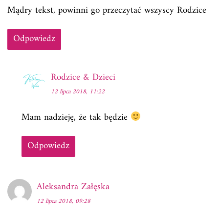
Mądry tekst, powinni go przeczytać wszyscy Rodzice
Odpowiedz
Rodzice & Dzieci
12 lipca 2018, 11:22
Mam nadzieję, że tak będzie
Odpowiedz
Aleksandra Załęska
12 lipca 2018, 09:28