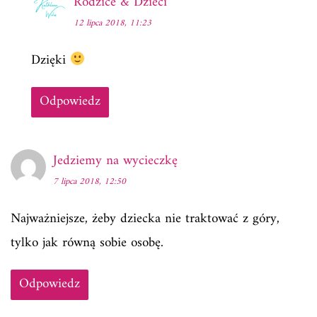
Rodzice & Dzieci
12 lipca 2018, 11:23
Dzięki
Odpowiedz
Jedziemy na wycieczkę
7 lipca 2018, 12:50
Najważniejsze, żeby dziecka nie traktować z góry,
tylko jak równą sobie osobę.
Odpowiedz