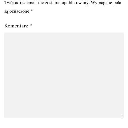
Twój adres email nie zostanie opublikowany.
Wymagane pola
są oznaczone
*
Komentarz
*