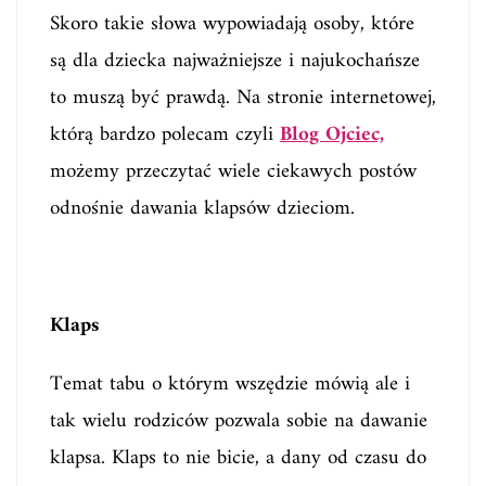
Skoro takie słowa wypowiadają osoby, które
są dla dziecka najważniejsze i najukochańsze
to muszą być prawdą. Na stronie internetowej,
którą bardzo polecam czyli
Blog Ojciec,
możemy przeczytać wiele ciekawych postów
odnośnie dawania klapsów dzieciom.
Klaps
Temat tabu o którym wszędzie mówią ale i
tak wielu rodziców pozwala sobie na dawanie
klapsa. Klaps to nie bicie, a dany od czasu do