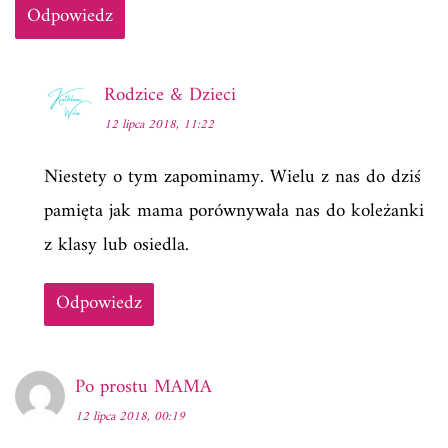
Odpowiedz
Rodzice & Dzieci
12 lipca 2018, 11:22
Niestety o tym zapominamy. Wielu z nas do dziś
pamięta jak mama porównywała nas do koleżanki
z klasy lub osiedla.
Odpowiedz
Po prostu MAMA
12 lipca 2018, 00:19