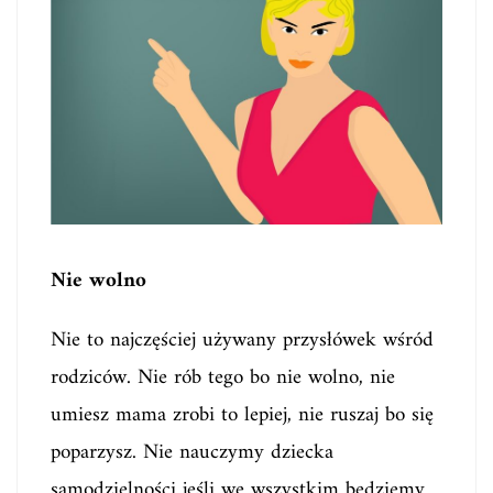
Nie wolno
Nie to najczęściej używany przysłówek wśród
rodziców. Nie rób tego bo nie wolno, nie
umiesz mama zrobi to lepiej, nie ruszaj bo się
poparzysz. Nie nauczymy dziecka
samodzielności jeśli we wszystkim będziemy