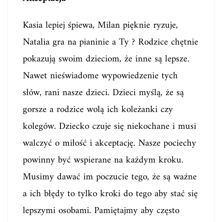
Kasia lepiej śpiewa, Milan pięknie ryzuje,
Natalia gra na pianinie a Ty ? Rodzice chętnie
pokazują swoim dzieciom, że inne są lepsze.
Nawet nieświadome wypowiedzenie tych
słów, rani nasze dzieci. Dzieci myślą, że są
gorsze a rodzice wolą ich koleżanki czy
kolegów. Dziecko czuje się niekochane i musi
walczyć o miłość i akceptację. Nasze pociechy
powinny być wspierane na każdym kroku.
Musimy dawać im poczucie tego, że są ważne
a ich błędy to tylko kroki do tego aby stać się
lepszymi osobami. Pamiętajmy aby często