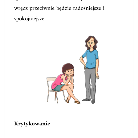
wręcz przeciwnie będzie radośniejsze i
spokojniejsze.
Krytykowanie