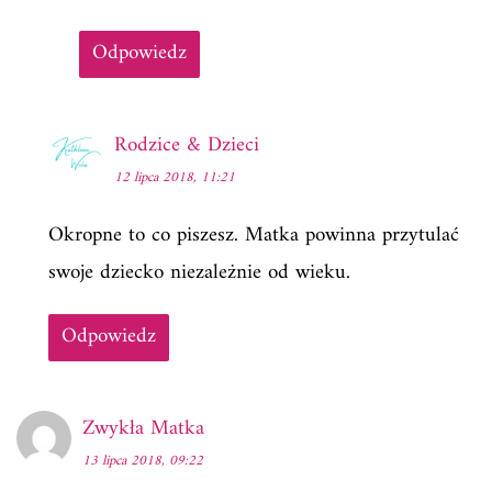
Odpowiedz
Rodzice & Dzieci
12 lipca 2018, 11:21
Okropne to co piszesz. Matka powinna przytulać
swoje dziecko niezależnie od wieku.
Odpowiedz
Zwykła Matka
13 lipca 2018, 09:22