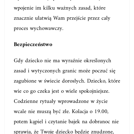
wpojenie im kilku ważnych zasad, które
znacznie ułatwią Wam przejście przez cały
proces wychowawczy.
Bezpieczeństwo
Gdy dziecko nie ma wyraźnie określonych
zasad i wytyczonych granic może poczuć się
zagubione w świecie dorosłych. Dziecko, które
wie co go czeka jest o wiele spokojniejsze.
Codzienne rytuały wprowadzone w życie
wcale nie muszą być złe. Kolacja o 19.00,
potem kąpiel i czytanie bajek na dobranoc nie
sprawia, że Twoje dziecko będzie znudzone,