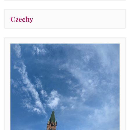
Czechy