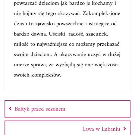
powtarzać dzieciom jak bardzo je kochamy i
nie bójmy się tego okazywać. Zakompleksione
dzieci to zjawisko powszechne i istniejące od
bardzo dawna. Uściski, radość, szacunek,
miłość to najważniejsze co możemy przekazać
swoim dzieciom. A okazywanie uczyć w dużej
mierze sprawi, że wyzbędą się one większości
swoich kompleksów.
Nawigacja
wpisu
Bałtyk przed sezonem
Lawa w Lubaniu