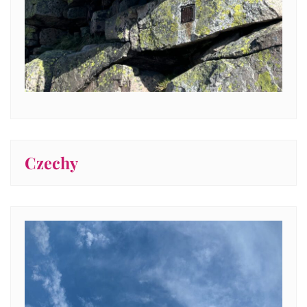
Czechy