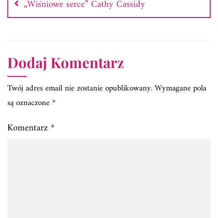
wpisu
„Wiśniowe serce” Cathy Cassidy
Dodaj Komentarz
Twój adres email nie zostanie opublikowany.
Wymagane pola
są oznaczone
*
Komentarz
*