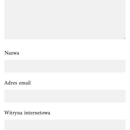
Nazwa
Adres email
Witryna internetowa