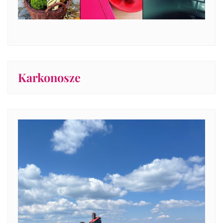
Karkonosze