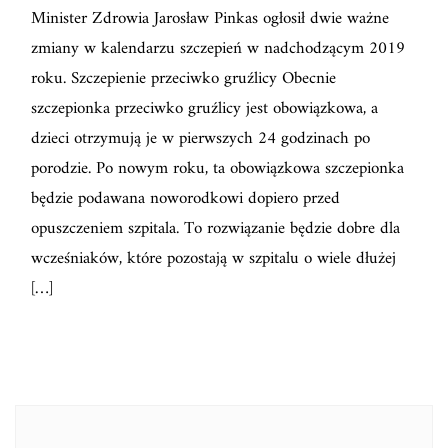
Minister Zdrowia Jarosław Pinkas ogłosił dwie ważne
zmiany w kalendarzu szczepień w nadchodzącym 2019
roku. Szczepienie przeciwko gruźlicy Obecnie
szczepionka przeciwko gruźlicy jest obowiązkowa, a
dzieci otrzymują je w pierwszych 24 godzinach po
porodzie. Po nowym roku, ta obowiązkowa szczepionka
będzie podawana noworodkowi dopiero przed
opuszczeniem szpitala. To rozwiązanie będzie dobre dla
wcześniaków, które pozostają w szpitalu o wiele dłużej
[…]