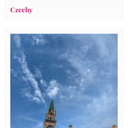
Czechy