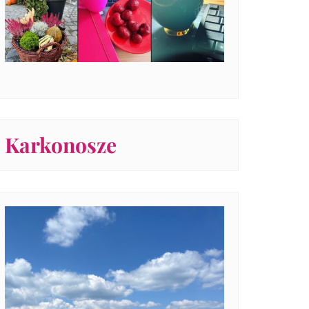
Karkonosze