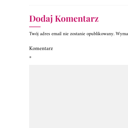
Dodaj Komentarz
Twój adres email nie zostanie opublikowany.
Wymag
Komentarz
*