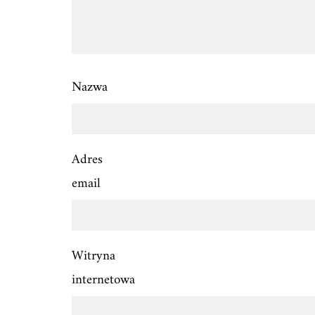
Nazwa
Adres
email
Witryna
internetowa