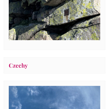
Czechy