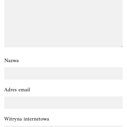
Nazwa
Adres email
Witryna internetowa