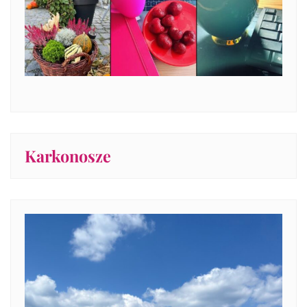
Karkonosze