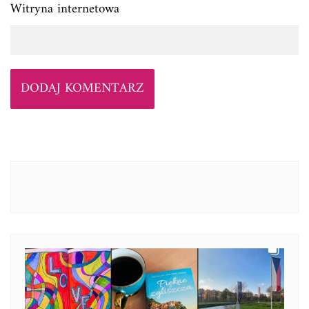
Witryna internetowa