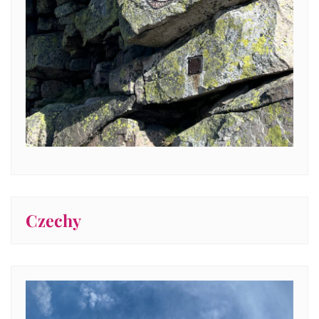
Czechy