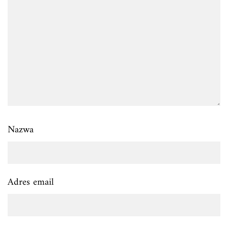
Nazwa
Adres email