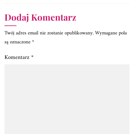
Dodaj Komentarz
Twój adres email nie zostanie opublikowany.
Wymagane pola
są oznaczone
*
Komentarz
*