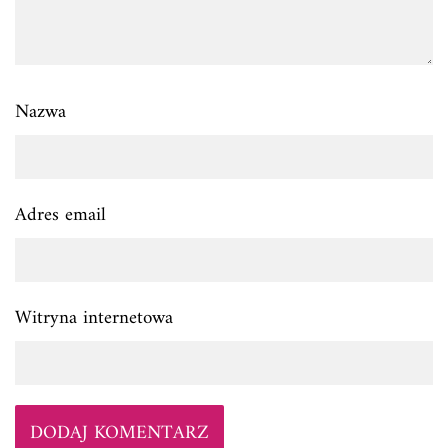
Nazwa
Adres email
Witryna internetowa