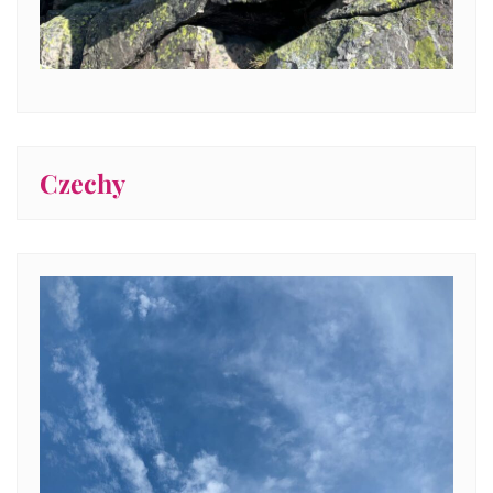
Czechy