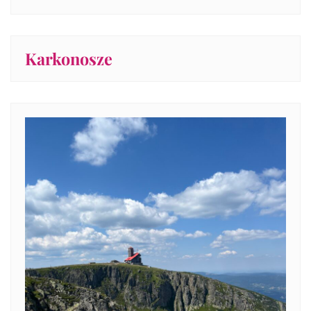
Karkonosze