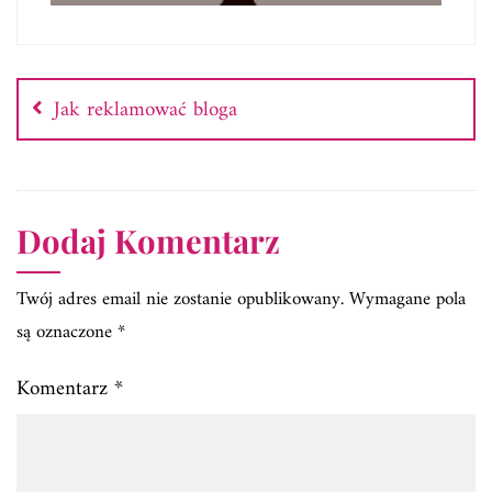
Nawigacja
wpisu
Jak reklamować bloga
Dodaj Komentarz
Twój adres email nie zostanie opublikowany.
Wymagane pola
są oznaczone
*
Komentarz
*