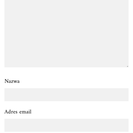
Nazwa
Adres email