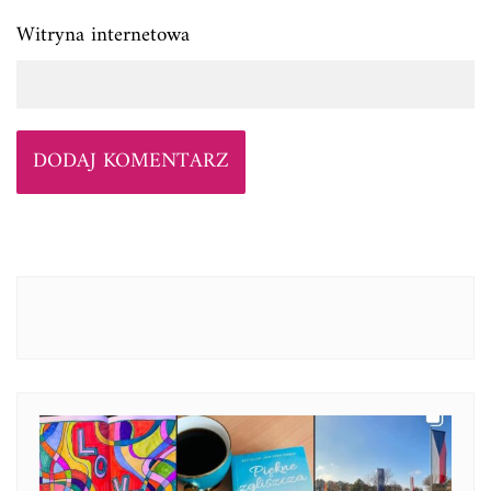
Witryna internetowa