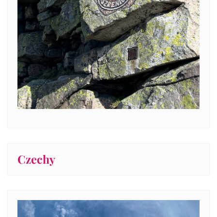
Czechy