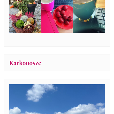
Karkonosze