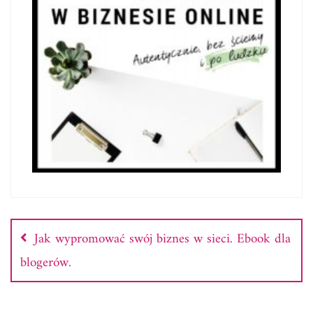
Nawigacja
wpisu
Jak wypromować swój biznes w sieci. Ebook dla
blogerów.