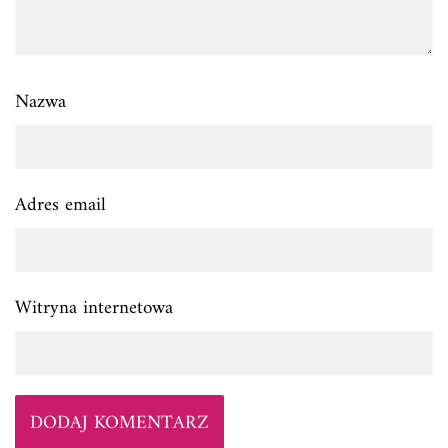
Nazwa
Adres email
Witryna internetowa