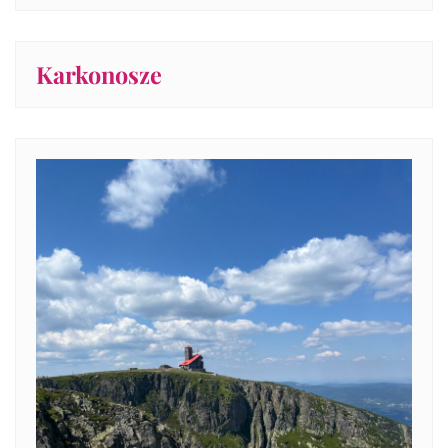
Karkonosze