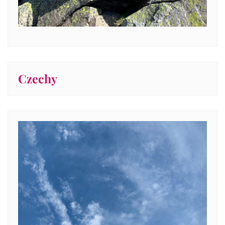
Czechy