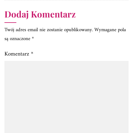
Dodaj Komentarz
Twój adres email nie zostanie opublikowany.
Wymagane pola
są oznaczone
*
Komentarz
*