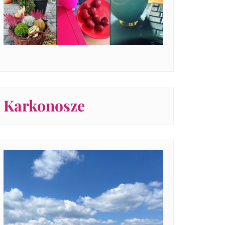
Karkonosze