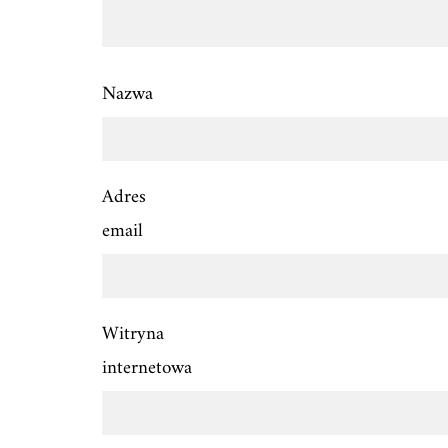
Nazwa
Adres
email
Witryna
internetowa