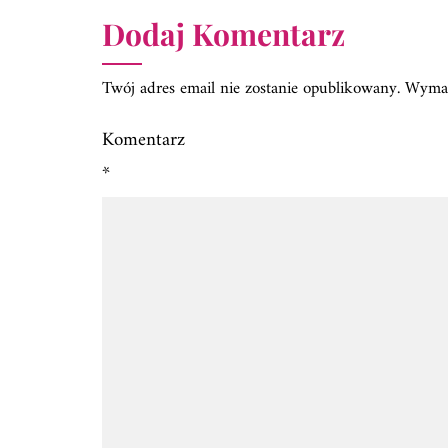
Dodaj Komentarz
Twój adres email nie zostanie opublikowany.
Wymag
Komentarz
*