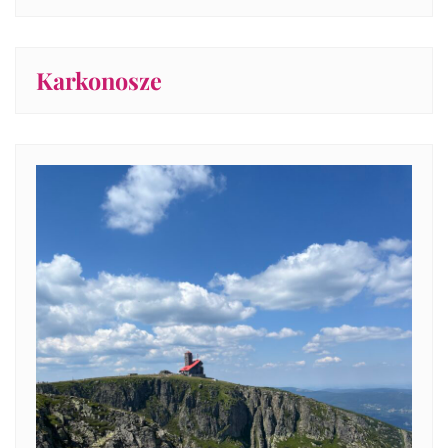
Karkonosze