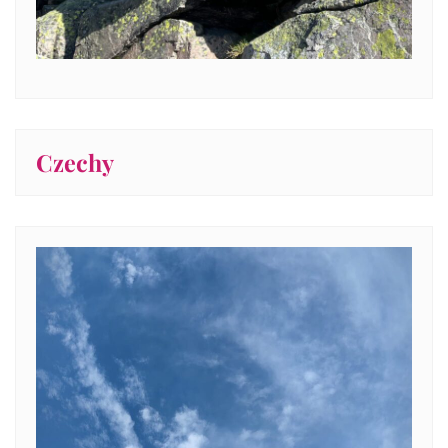
Czechy