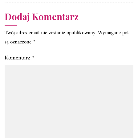
Dodaj Komentarz
Twój adres email nie zostanie opublikowany.
Wymagane pola
są oznaczone
*
Komentarz
*