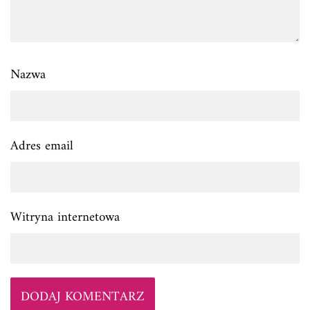
Nazwa
Adres email
Witryna internetowa