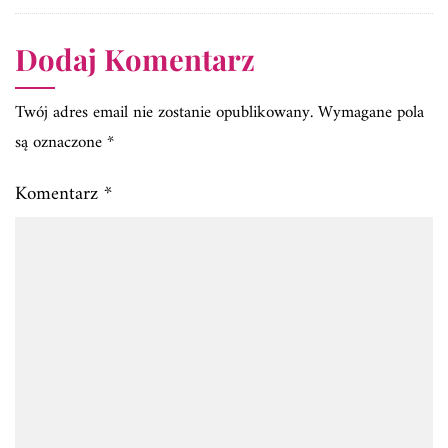
Dodaj Komentarz
Twój adres email nie zostanie opublikowany.
Wymagane pola
są oznaczone
*
Komentarz
*