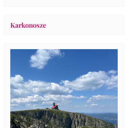
Karkonosze