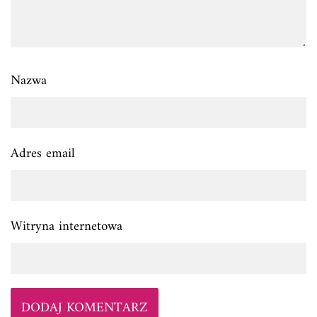
Nazwa
Adres email
Witryna internetowa