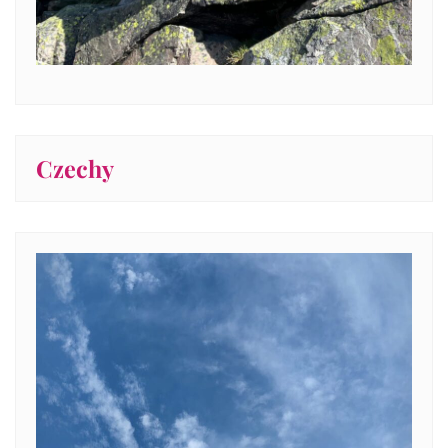
Czechy