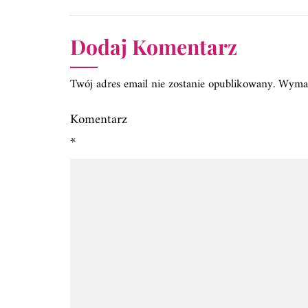
Dodaj Komentarz
Twój adres email nie zostanie opublikowany.
Wymag
Komentarz
*