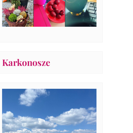
Karkonosze