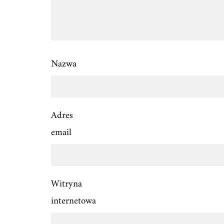
Nazwa
Adres
email
Witryna
internetowa