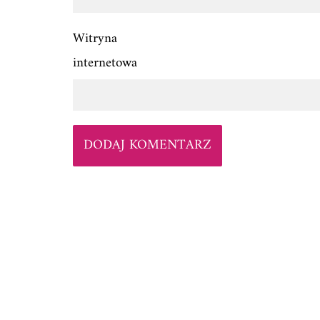
Witryna
internetowa