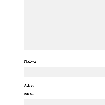
Nazwa
Adres
email