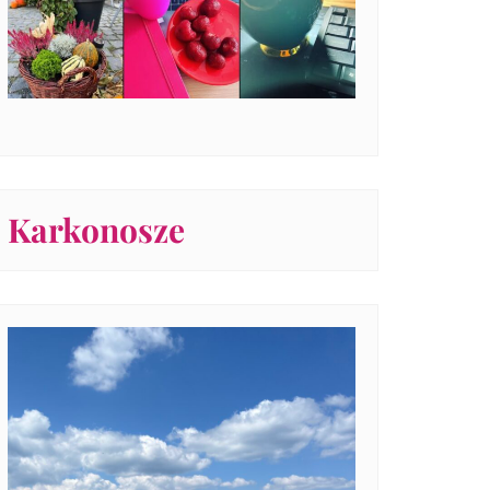
Karkonosze