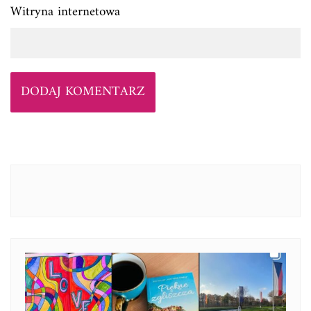
Witryna internetowa