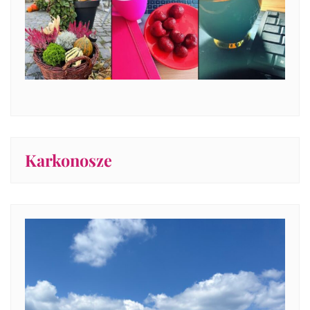
Karkonosze