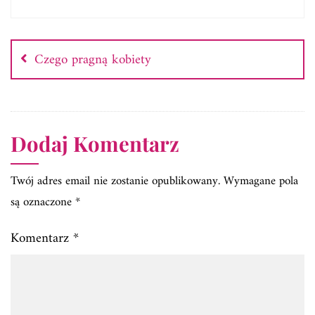
Nawigacja
wpisu
Czego pragną kobiety
Dodaj Komentarz
Twój adres email nie zostanie opublikowany.
Wymagane pola
są oznaczone
*
Komentarz
*