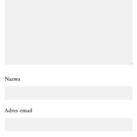
Nazwa
Adres email