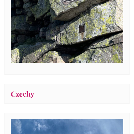
Czechy