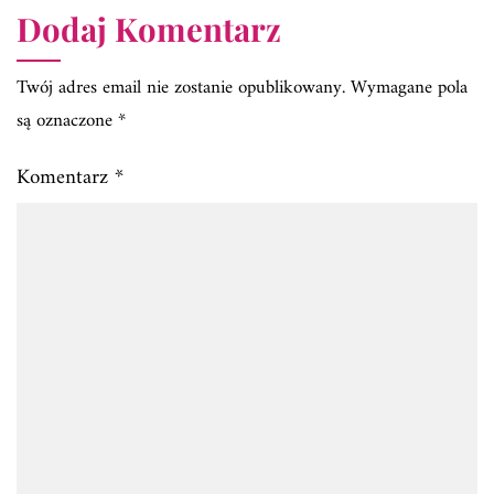
Dodaj Komentarz
Twój adres email nie zostanie opublikowany.
Wymagane pola
są oznaczone
*
Komentarz
*