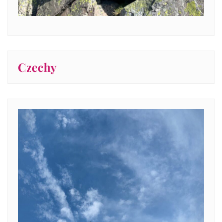
Czechy