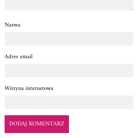
Nazwa
Adres email
Witryna internetowa