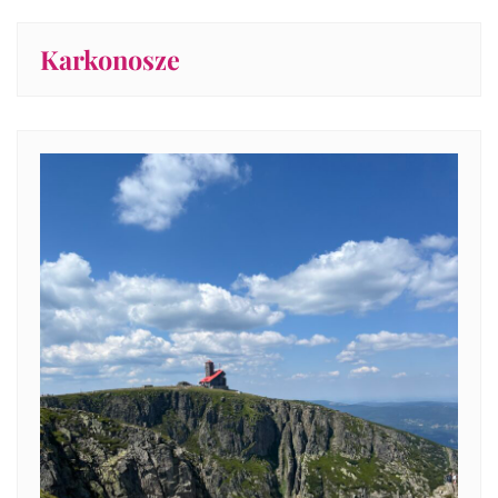
Karkonosze