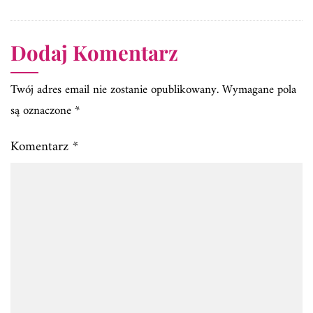
Dodaj Komentarz
Twój adres email nie zostanie opublikowany.
Wymagane pola
są oznaczone
*
Komentarz
*