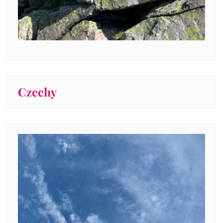
Czechy