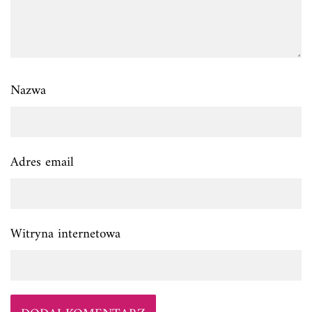
Nazwa
Adres email
Witryna internetowa