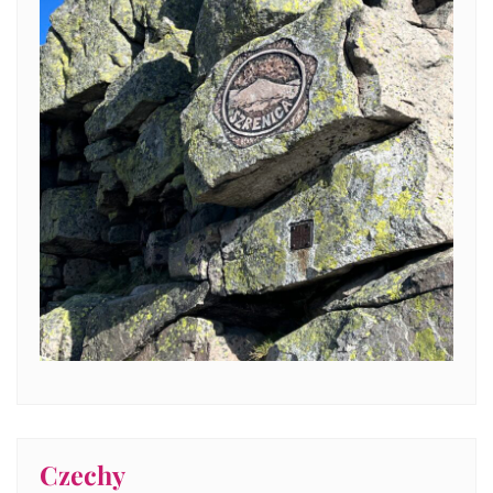
Czechy