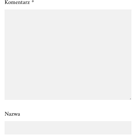
Komentarz
*
Nazwa