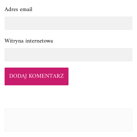
Adres email
Witryna internetowa