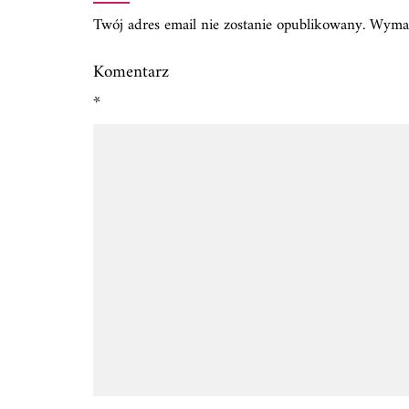
Twój adres email nie zostanie opublikowany.
Wymag
Komentarz
*