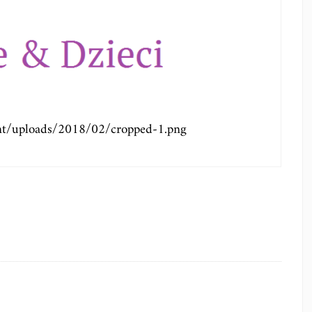
ent/uploads/2018/02/cropped-1.png