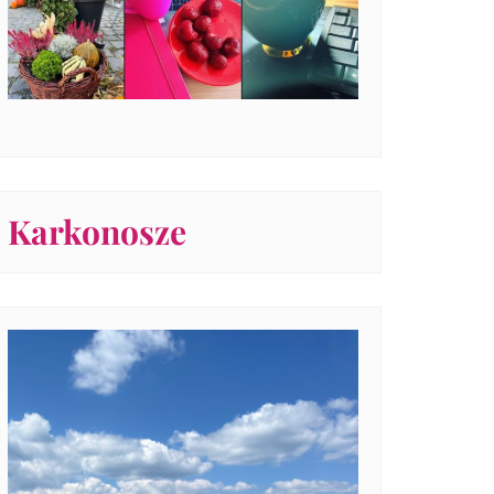
Karkonosze