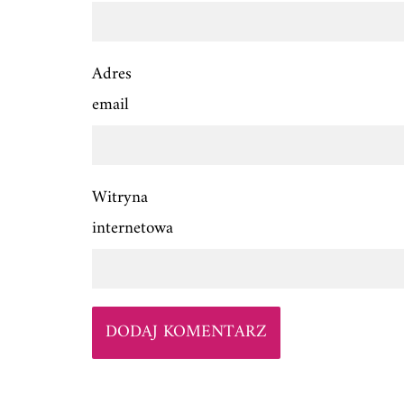
Adres
email
Witryna
internetowa