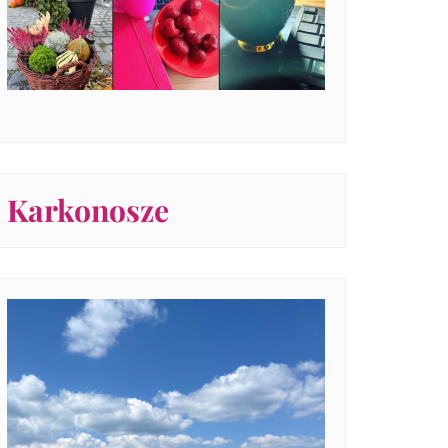
Karkonosze