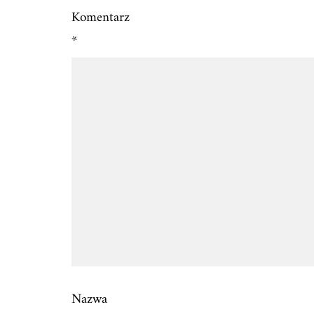
Komentarz
*
Nazwa