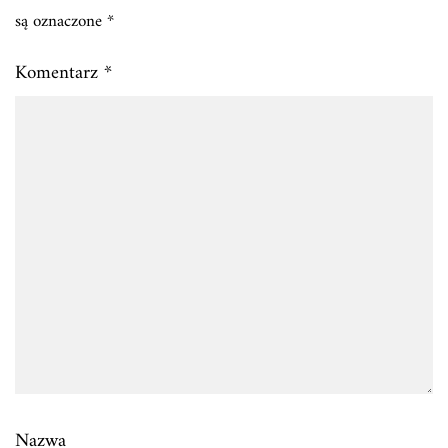
są oznaczone
*
Komentarz
*
Nazwa