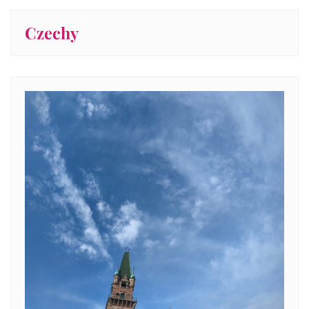
Czechy