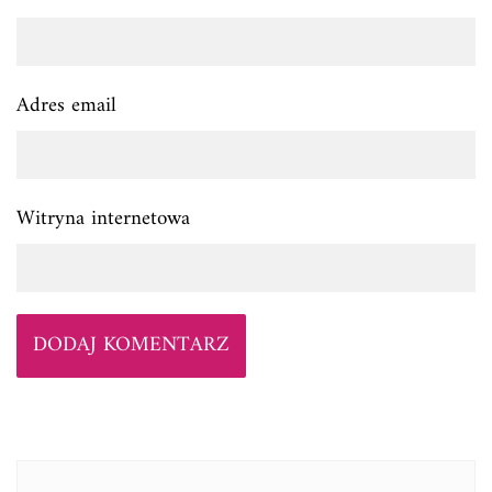
Adres email
Witryna internetowa