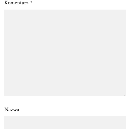
Komentarz
*
Nazwa