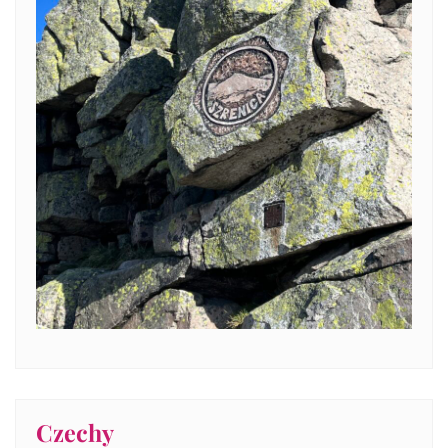
Czechy