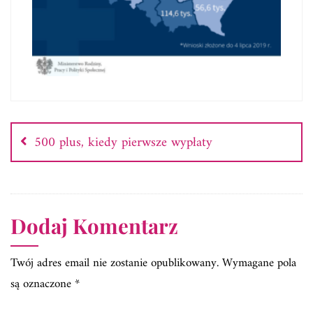
Nawigacja
wpisu
500 plus, kiedy pierwsze wypłaty
Dodaj Komentarz
Twój adres email nie zostanie opublikowany.
Wymagane pola
są oznaczone
*