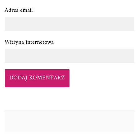
Adres email
Witryna internetowa