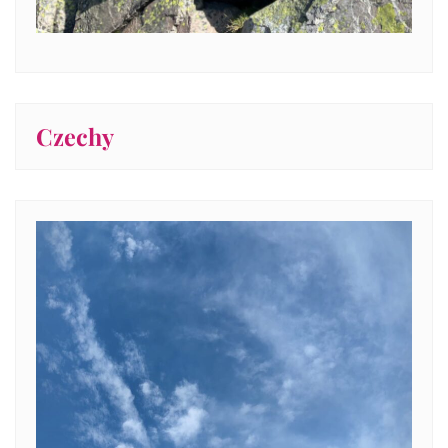
Czechy