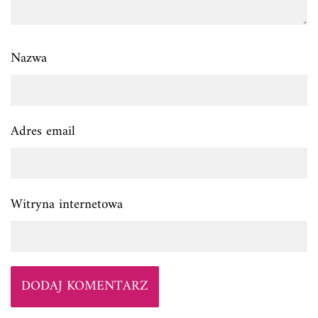
Nazwa
Adres email
Witryna internetowa