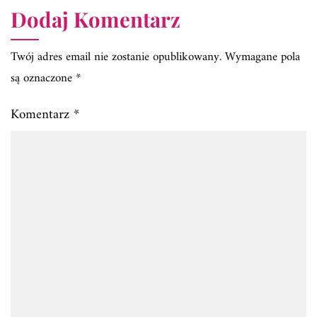
Dodaj Komentarz
Twój adres email nie zostanie opublikowany.
Wymagane pola
są oznaczone
*
Komentarz
*