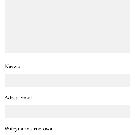
Nazwa
Adres email
Witryna internetowa