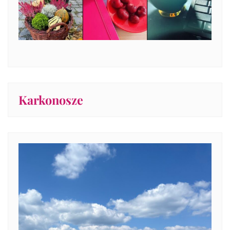
Karkonosze