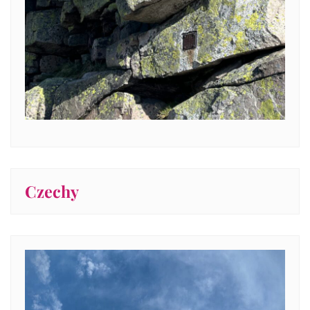
Czechy