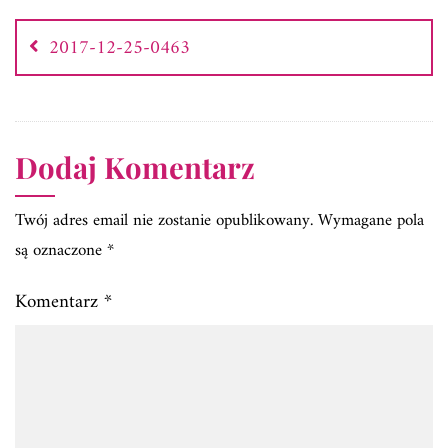
Nawigacja
wpisu
2017-12-25-0463
Dodaj Komentarz
Twój adres email nie zostanie opublikowany.
Wymagane pola
są oznaczone
*
Komentarz
*