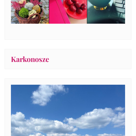
Karkonosze