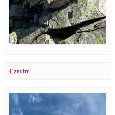
Czechy