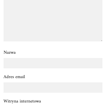
Nazwa
Adres email
Witryna internetowa