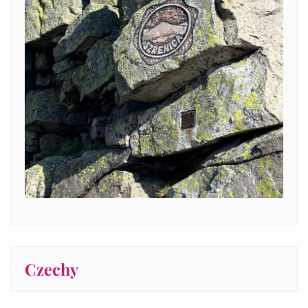
Czechy